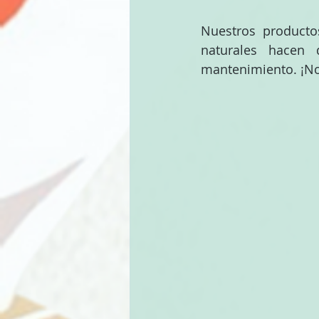
Nuestros productos
naturales hacen
mantenimiento. ¡No