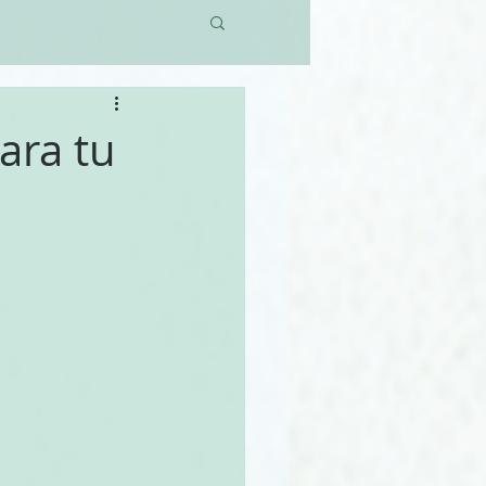
ara tu