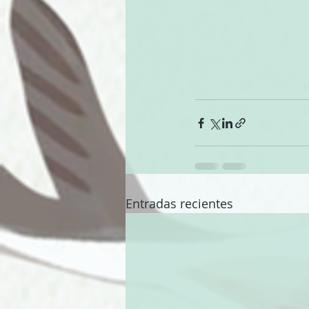
Entradas recientes