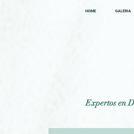
HOME
GALERIA
Expertos en D