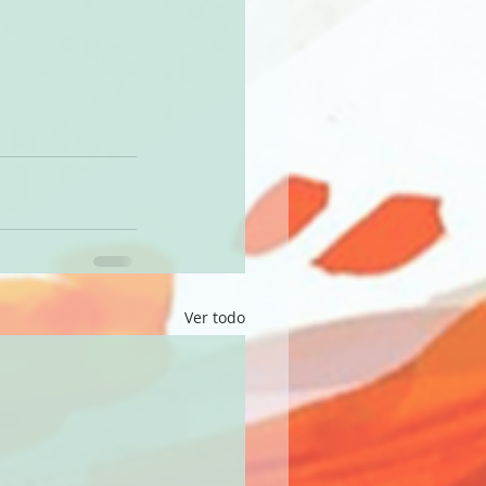
Ver todo