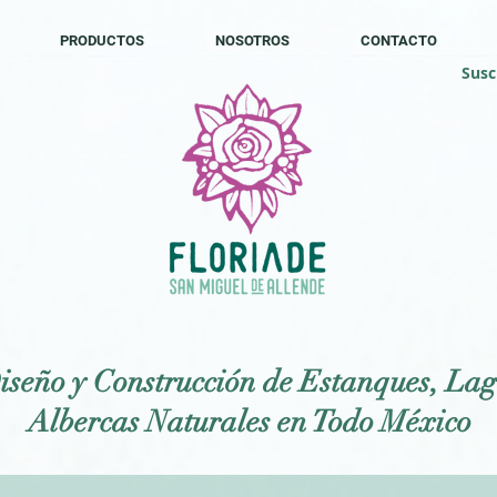
PRODUCTOS
NOSOTROS
CONTACTO
Susc
iseño y Construcción de Estanques, Lag
Albercas Naturales en Todo México