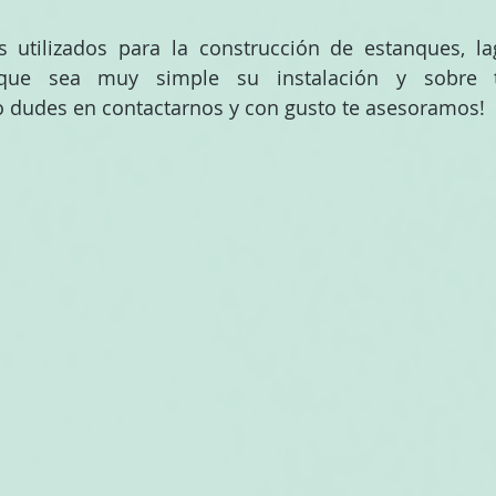
 utilizados para la construcción de estanques, lag
 que sea muy simple su instalación y sobre 
 dudes en contactarnos y con gusto te asesoramos! 