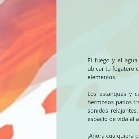
El fuego y el agua
ubicar tu fogatero 
elementos.
Los estanques y c
hermosos patios tra
sonidos relajantes
espacio de vida al 
¡Ahora cualquiera p