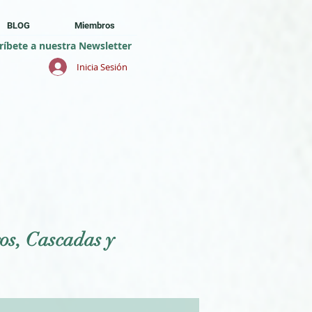
BLOG
Miembros
ríbete a nuestra Newsletter
Inicia Sesión
os, Cascadas y