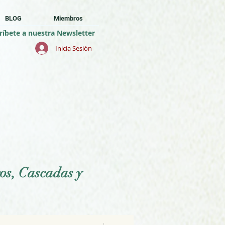
BLOG
Miembros
ríbete a nuestra Newsletter
Inicia Sesión
os, Cascadas y