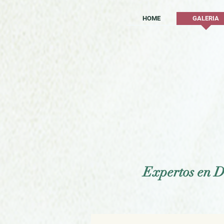
HOME
GALERIA
Expertos en D