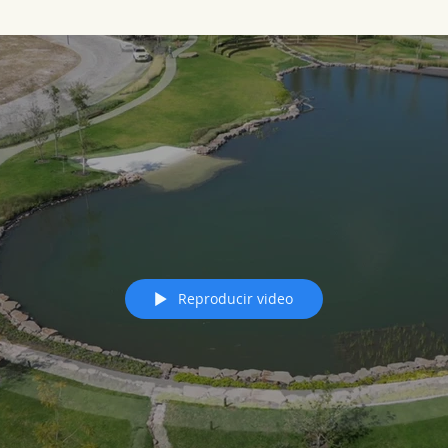
Reproducir video