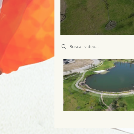
Search videos